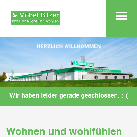
Wir haben leider gerade geschlossen. :-(
Wohnen und wohlfühlen