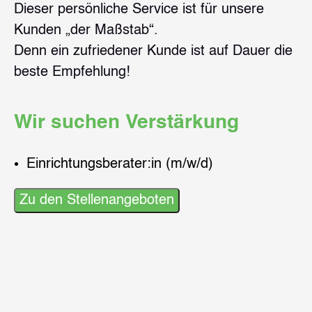
Dieser persönliche Service ist für unsere
Kunden „der Maßstab“.
Denn ein zufriedener Kunde ist auf Dauer die
beste Empfehlung!
Wir suchen Verstärkung
Einrichtungsberater:in (m/w/d)
Zu den Stellenangeboten