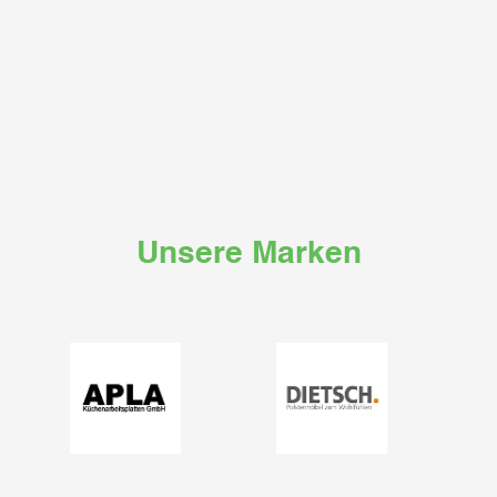
Unsere Marken