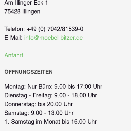
Am Illinger Eck 1
75428 Illingen
Telefon: +49 (0) 7042/81539-0
E-Mail:
info@moebel-bitzer.de
Anfahrt
ÖFFNUNGSZEITEN
Montag: Nur Büro: 9.00 bis 17:00 Uhr
Dienstag - Freitag: 9.00 - 18.00 Uhr
Donnerstag: bis 20.00 Uhr
Samstag: 9.00 - 13.00 Uhr
1. Samstag im Monat bis 16.00 Uhr