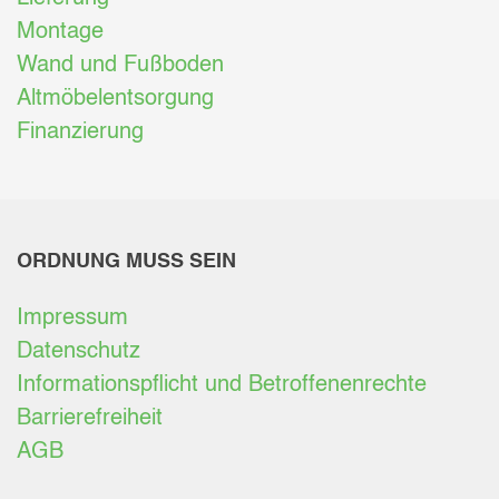
Montage
Wand und Fußboden
Altmöbelentsorgung
Finanzierung
ORDNUNG MUSS SEIN
Impressum
Datenschutz
Informationspflicht und Betroffenenrechte
Barrierefreiheit
AGB