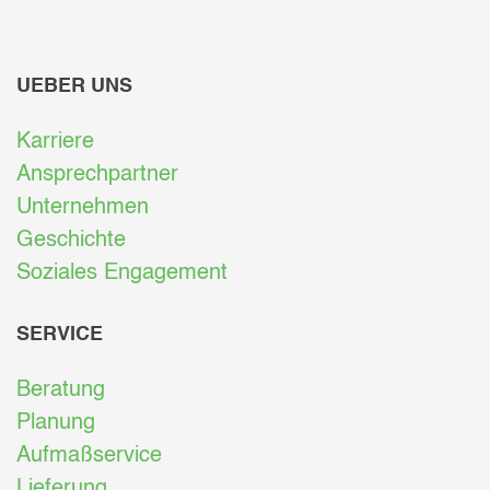
UEBER UNS
Karriere
Ansprechpartner
Unternehmen
Geschichte
Soziales Engagement
SERVICE
Beratung
Planung
Aufmaßservice
Lieferung