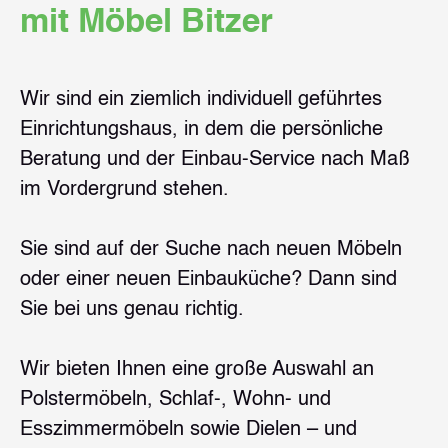
mit Möbel Bitzer
Wir sind ein ziemlich individuell geführtes
Einrichtungshaus, in dem die persönliche
Beratung und der Einbau-Service nach Maß
im Vordergrund stehen.
Sie sind auf der Suche nach neuen Möbeln
oder einer neuen Einbauküche? Dann sind
Sie bei uns genau richtig.
Wir bieten Ihnen eine große Auswahl an
Polstermöbeln, Schlaf-, Wohn- und
Esszimmermöbeln sowie Dielen – und