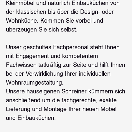
Kleinmöbel und natürlich Einbauküchen von
der klassischen bis über die Design- oder
Wohnküche. Kommen Sie vorbei und
überzeugen Sie sich selbst.
Unser geschultes Fachpersonal steht Ihnen
mit Engagement und kompetentem
Fachwissen tatkräftig zur Seite und hilft Ihnen
bei der Verwirklichung Ihrer individuellen
Wohnraumgestaltung.
Unsere hauseigenen Schreiner kümmern sich
anschließend um die fachgerechte, exakte
Lieferung und Montage Ihrer neuen Möbel
und Einbauküchen.