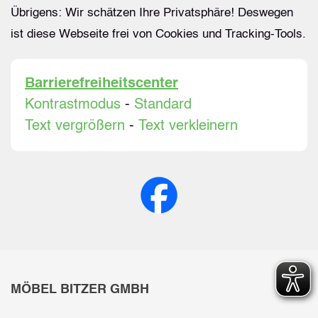
Übrigens: Wir schätzen Ihre Privatsphäre! Deswegen
ist diese Webseite frei von Cookies und Tracking-Tools.
Barrierefreiheitscenter
Kontrastmodus
-
Standard
Text vergrößern
-
Text verkleinern
MÖBEL BITZER GMBH