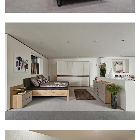
Aus unserer Ausstellung
Aus unserer Ausstellung