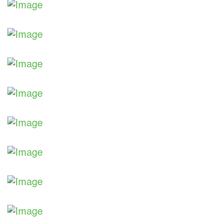
Aus unserer Ausstellung
Aus unserer Ausstellung
Aus unserer Ausstellung
Aus unserer Ausstellung
Aus unserer Ausstellung
Aus unserer Ausstellung
Aus unserer Ausstellung
Aus unserer Ausstellung