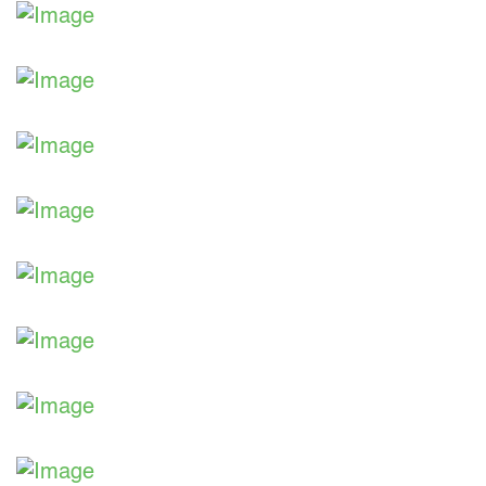
Aus unserer Ausstellung
Aus unserer Ausstellung
Aus unserer Ausstellung
Aus unserer Ausstellung
Aus unserer Ausstellung
Aus unserer Ausstellung
Aus unserer Ausstellung
Aus unserer Ausstellung