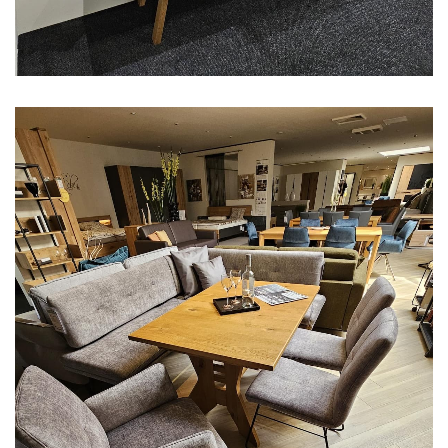
Aus unserer Ausstellung