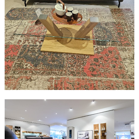
Aus unserer Ausstellung