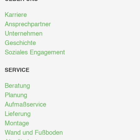
Karriere
Ansprechpartner
Unternehmen
Geschichte
Soziales Engagement
SERVICE
Beratung
Planung
Aufmaßservice
Lieferung
Montage
Wand und Fußboden