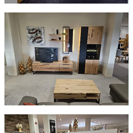
Aus unserer Ausstellung
Aus unserer Ausstellung