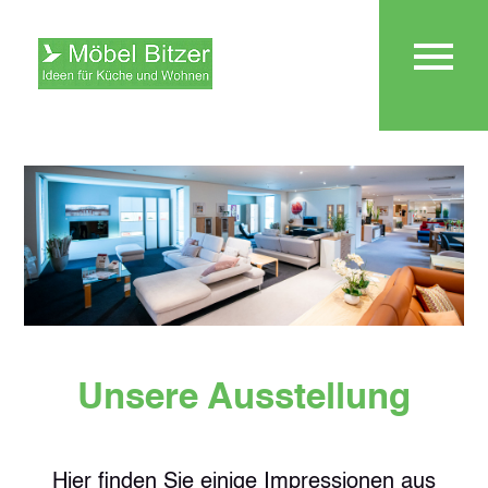
Unsere Ausstellung
Hier finden Sie einige Impressionen aus