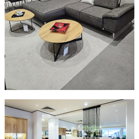
Aus unserer Ausstellung