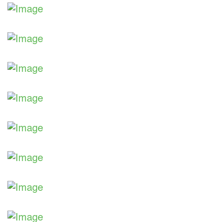
Aus unserer Ausstellung
Aus unserer Ausstellung
Aus unserer Ausstellung
Aus unserer Ausstellung
Aus unserer Ausstellung
Aus unserer Ausstellung
Aus unserer Ausstellung
Aus unserer Ausstellung