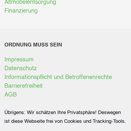
Altmöbelentsorgung
Finanzierung
ORDNUNG MUSS SEIN
Impressum
Datenschutz
Informationspflicht und Betroffenenrechte
Barrierefreiheit
AGB
Übrigens: Wir schätzen Ihre Privatsphäre! Deswegen
ist diese Webseite frei von Cookies und Tracking-Tools.