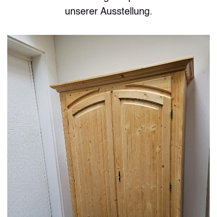
unserer Ausstellung.