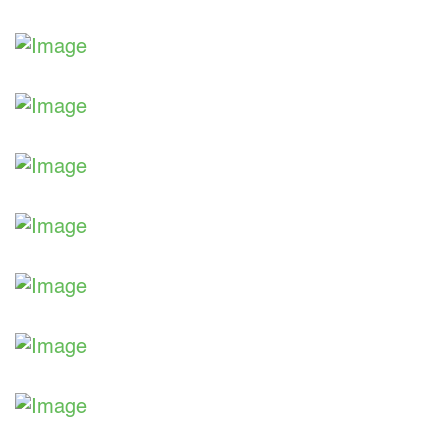
Aus unserer Ausstellung
Aus unserer Ausstellung
Aus unserer Ausstellung
Aus unserer Ausstellung
Aus unserer Ausstellung
Aus unserer Ausstellung
Aus unserer Ausstellung