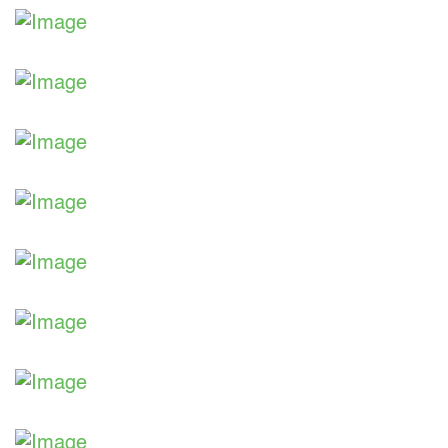
Aus unserer Ausstellung
Aus unserer Ausstellung
Aus unserer Ausstellung
Aus unserer Ausstellung
Aus unserer Ausstellung
Aus unserer Ausstellung
Aus unserer Ausstellung
Aus unserer Ausstellung