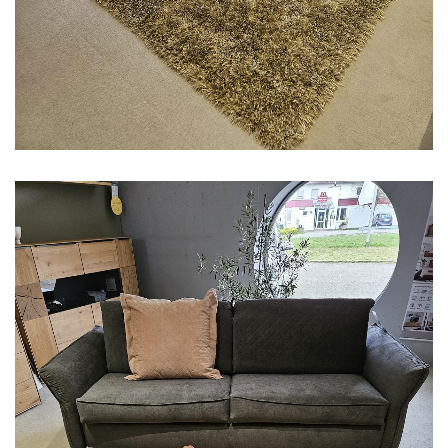
Aus unserer Ausstellung