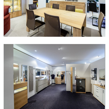
Aus unserer Ausstellung