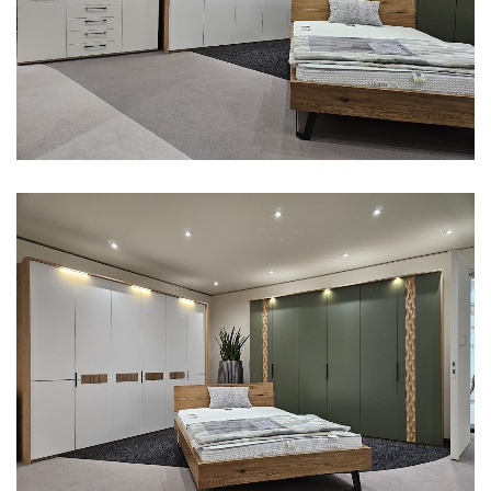
Aus unserer Ausstellung