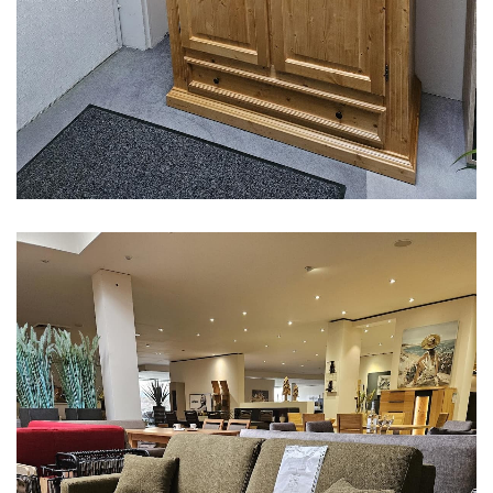
Aus unserer Ausstellung