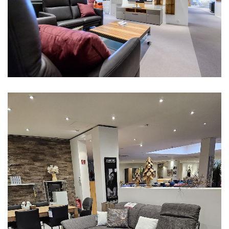
Aus unserer Ausstellung