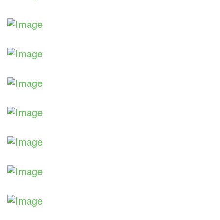
Aus unserer Ausstellung
Aus unserer Ausstellung
Aus unserer Ausstellung
Aus unserer Ausstellung
Aus unserer Ausstellung
Aus unserer Ausstellung
Aus unserer Ausstellung