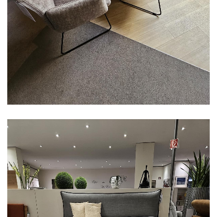
Aus unserer Ausstellung