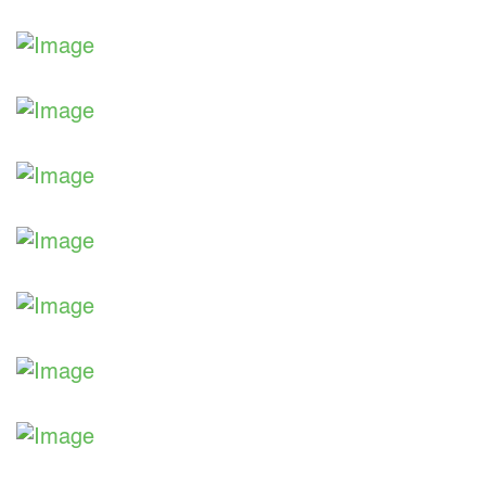
Aus unserer Ausstellung
Aus unserer Ausstellung
Aus unserer Ausstellung
Aus unserer Ausstellung
Aus unserer Ausstellung
Aus unserer Ausstellung
Aus unserer Ausstellung