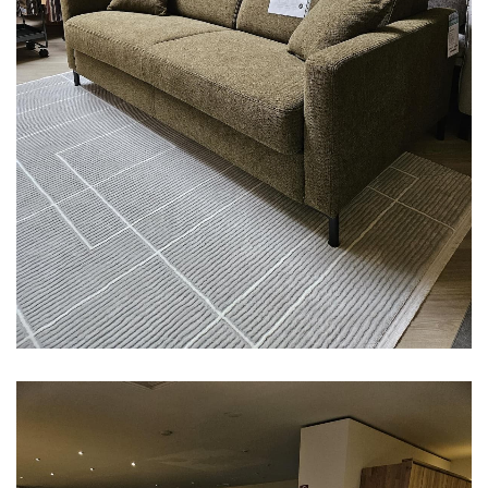
Aus unserer Ausstellung