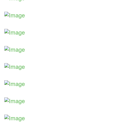
Aus unserer Ausstellung
Aus unserer Ausstellung
Aus unserer Ausstellung
Aus unserer Ausstellung
Aus unserer Ausstellung
Aus unserer Ausstellung
Aus unserer Ausstellung