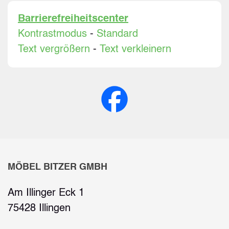
Barrierefreiheitscenter
Kontrastmodus
-
Standard
Text vergrößern
-
Text verkleinern
MÖBEL BITZER GMBH
Am Illinger Eck 1
75428 Illingen