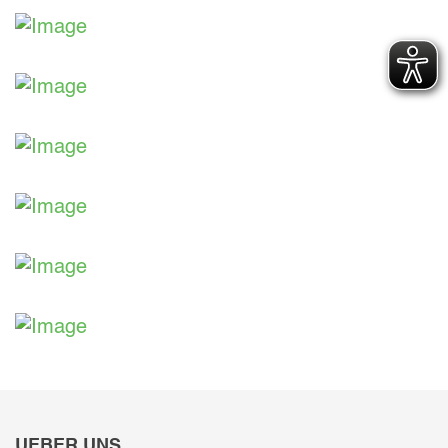
Aus unserer Ausstellung
Aus unserer Ausstellung
Aus unserer Ausstellung
Aus unserer Ausstellung
Aus unserer Ausstellung
Aus unserer Ausstellung
Aus unserer Ausstellung
UEBER UNS