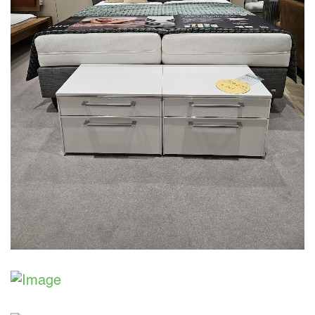
Aus unserer Ausstellung