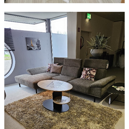
Aus unserer Ausstellung