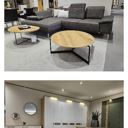
Aus unserer Ausstellung