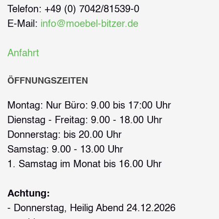
Telefon: +49 (0) 7042/81539-0
E-Mail:
info@moebel-bitzer.de
Anfahrt
ÖFFNUNGSZEITEN
Montag: Nur Büro: 9.00 bis 17:00 Uhr
Dienstag - Freitag: 9.00 - 18.00 Uhr
Donnerstag: bis 20.00 Uhr
Samstag: 9.00 - 13.00 Uhr
1. Samstag im Monat bis 16.00 Uhr
Achtung:
- Donnerstag, Heilig Abend 24.12.2026