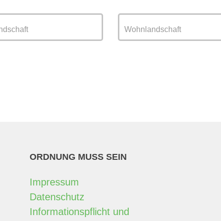
dschaft
Wohnlandschaft
ORDNUNG MUSS SEIN
Impressum
Datenschutz
Informationspflicht und