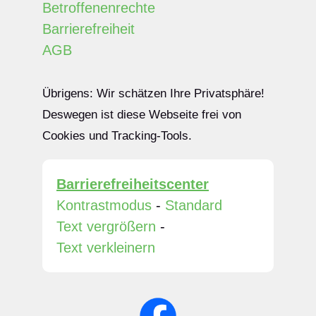
Betroffenenrechte
Barrierefreiheit
AGB
Übrigens: Wir schätzen Ihre Privatsphäre!
Deswegen ist diese Webseite frei von
Cookies und Tracking-Tools.
Barrierefreiheitscenter
Kontrastmodus
-
Standard
Text vergrößern
-
Text verkleinern