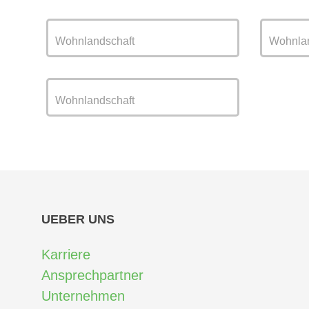
Wohnlandschaft
Wohnlan
Wohnlandschaft
UEBER UNS
Karriere
Ansprechpartner
Unternehmen