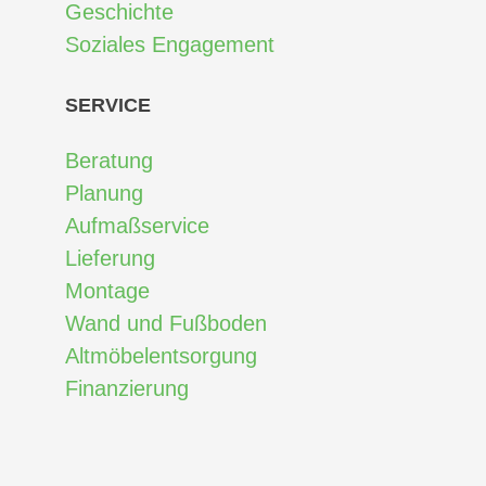
Geschichte
Soziales Engagement
SERVICE
Beratung
Planung
Aufmaßservice
Lieferung
Montage
Wand und Fußboden
Altmöbelentsorgung
Finanzierung