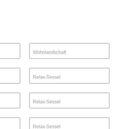
Wohnlandschaft
Relax-Sessel
Relax-Sessel
Relax-Sessel