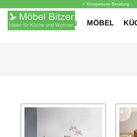
✓ Kompetente Beratung
MÖBEL
KÜ