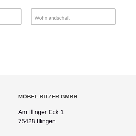
Wohnlandschaft
MÖBEL BITZER GMBH
Am Illinger Eck 1
75428 Illingen