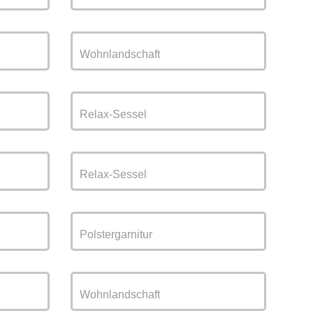
Wohnlandschaft
Relax-Sessel
Relax-Sessel
Polstergarnitur
Wohnlandschaft