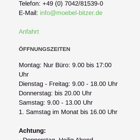
Telefon: +49 (0) 7042/81539-0
E-Mail:
info@moebel-bitzer.de
Anfahrt
ÖFFNUNGSZEITEN
Montag: Nur Büro: 9.00 bis 17:00
Uhr
Dienstag - Freitag: 9.00 - 18.00 Uhr
Donnerstag: bis 20.00 Uhr
Samstag: 9.00 - 13.00 Uhr
1. Samstag im Monat bis 16.00 Uhr
Achtung:
- Donnerstag, Heilig Abend