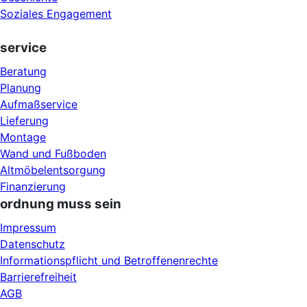
Soziales Engagement
service
Beratung
Planung
Aufmaßservice
Lieferung
Montage
Wand und Fußboden
Altmöbelentsorgung
Finanzierung
ordnung muss sein
Impressum
Datenschutz
Informationspflicht und Betroffenenrechte
Barrierefreiheit
AGB