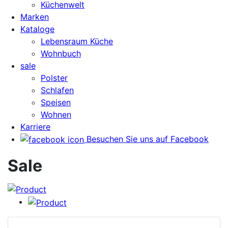
Küchenwelt
Marken
Kataloge
Lebensraum Küche
Wohnbuch
sale
Polster
Schlafen
Speisen
Wohnen
Karriere
Besuchen Sie uns auf Facebook
Sale