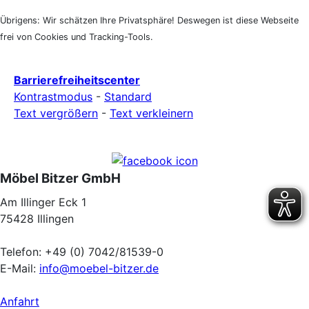
Übrigens: Wir schätzen Ihre Privatsphäre! Deswegen ist diese Webseite
frei von Cookies und Tracking-Tools.
Barrierefreiheitscenter
Kontrastmodus
-
Standard
Text vergrößern
-
Text verkleinern
Möbel Bitzer GmbH
Am Illinger Eck 1
75428 Illingen
Telefon: +49 (0) 7042/81539-0
E-Mail:
info@moebel-bitzer.de
Anfahrt