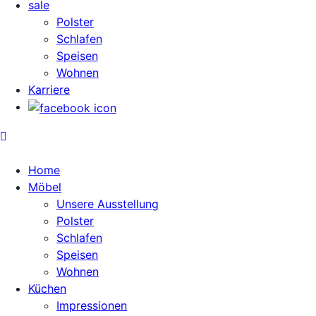
sale
Polster
Schlafen
Speisen
Wohnen
Karriere
Home
Möbel
Unsere Ausstellung
Polster
Schlafen
Speisen
Wohnen
Küchen
Impressionen