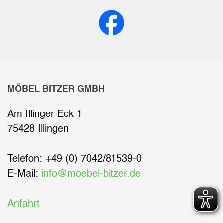
MÖBEL BITZER GMBH
Am Illinger Eck 1
75428 Illingen
Telefon: +49 (0) 7042/81539-0
E-Mail:
info@moebel-bitzer.de
Anfahrt