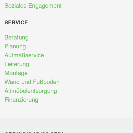
Soziales Engagement
SERVICE
Beratung
Planung
Aufmaßservice
Lieferung
Montage
Wand und Fußboden
Altmöbelentsorgung
Finanzierung