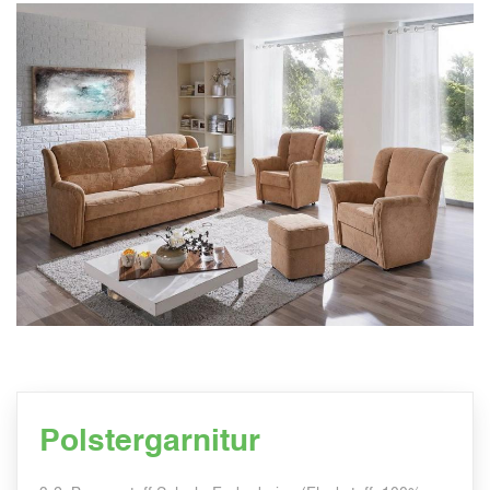
Polstergarnitur