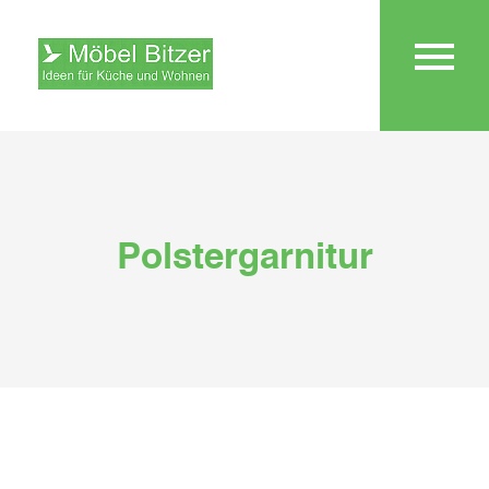
Polstergarnitur