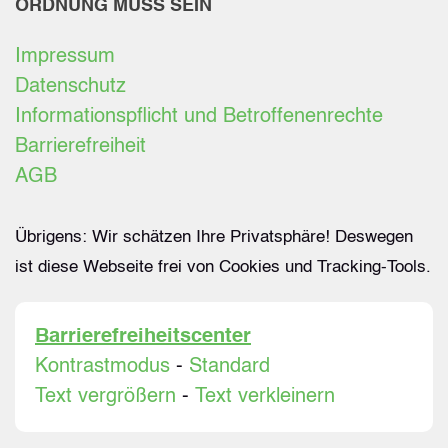
ORDNUNG MUSS SEIN
Impressum
Datenschutz
Informationspflicht und Betroffenenrechte
Barrierefreiheit
AGB
Übrigens: Wir schätzen Ihre Privatsphäre! Deswegen
ist diese Webseite frei von Cookies und Tracking-Tools.
Barrierefreiheitscenter
Kontrastmodus
-
Standard
Text vergrößern
-
Text verkleinern