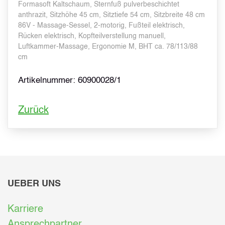
Formasoft Kaltschaum, Sternfuß pulverbeschichtet
anthrazit, Sitzhöhe 45 cm, Sitztiefe 54 cm, Sitzbreite 48 cm
86V - Massage-Sessel, 2-motorig, Fußteil elektrisch,
Rücken elektrisch, Kopfteilverstellung manuell,
Luftkammer-Massage, Ergonomie M, BHT ca. 78/113/88
cm
Artikelnummer: 60900028/1
Zurück
UEBER UNS
Karriere
Ansprechpartner