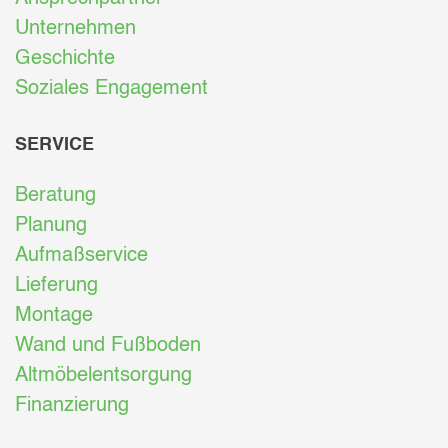
Unternehmen
Geschichte
Soziales Engagement
SERVICE
Beratung
Planung
Aufmaßservice
Lieferung
Montage
Wand und Fußboden
Altmöbelentsorgung
Finanzierung