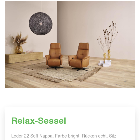
Relax-Sessel
Leder 22 Soft Nappa, Farbe bright, Rücken echt, Sitz