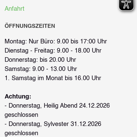
Anfahrt
ÖFFNUNGSZEITEN
Montag: Nur Büro: 9.00 bis 17:00 Uhr
Dienstag - Freitag: 9.00 - 18.00 Uhr
Donnerstag: bis 20.00 Uhr
Samstag: 9.00 - 13.00 Uhr
1. Samstag im Monat bis 16.00 Uhr
Achtung:
- Donnerstag, Heilig Abend 24.12.2026
geschlossen
- Donnerstag, Sylvester 31.12.2026
geschlossen