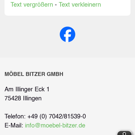
Text vergrößern
-
Text verkleinern
MÖBEL BITZER GMBH
Am Illinger Eck 1
75428 Illingen
Telefon: +49 (0) 7042/81539-0
E-Mail:
info@moebel-bitzer.de