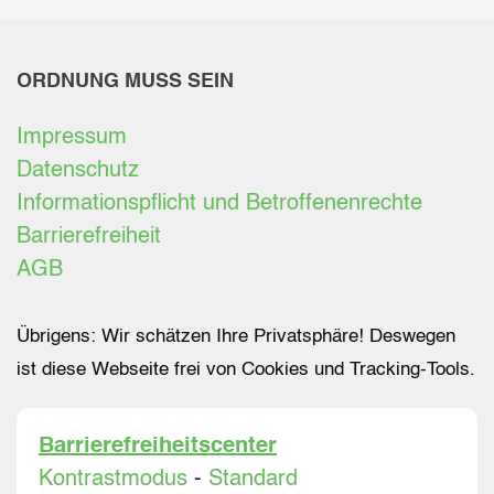
ORDNUNG MUSS SEIN
Impressum
Datenschutz
Informationspflicht und Betroffenenrechte
Barrierefreiheit
AGB
Übrigens: Wir schätzen Ihre Privatsphäre! Deswegen
ist diese Webseite frei von Cookies und Tracking-Tools.
Barrierefreiheitscenter
Kontrastmodus
-
Standard