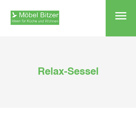
Relax-Sessel